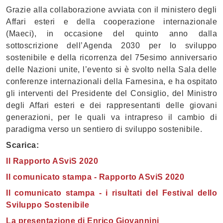
Grazie alla collaborazione avviata con il ministero degli
Affari esteri e della cooperazione internazionale
(Maeci), in occasione del quinto anno dalla
sottoscrizione dell’Agenda 2030 per lo sviluppo
sostenibile e della ricorrenza del 75esimo anniversario
delle Nazioni unite, l’evento si è svolto nella Sala delle
conferenze internazionali della Farnesina, e ha ospitato
gli interventi del Presidente del Consiglio, del Ministro
degli Affari esteri e dei rappresentanti delle giovani
generazioni, per le quali va intrapreso il cambio di
paradigma verso un sentiero di sviluppo sostenibile.
Scarica:
Il Rapporto ASviS 2020
Il comunicato stampa - Rapporto ASviS 2020
Il comunicato stampa - i risultati del Festival dello
Sviluppo Sostenibile
La presentazione di Enrico Giovannini