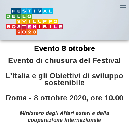
Evento 8 ottobre
Evento di chiusura del Festival
L’Italia e gli Obiettivi di sviluppo
sostenibile
Roma - 8 ottobre 2020, ore 10.00
Ministero degli Affari esteri e della
cooperazione internazionale