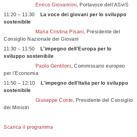
Enrico Giovannini
, Portavoce dell'ASviS
11:20 – 11:30
La voce dei giovani per lo sviluppo
sostenibile
Maria Cristina Pisani
, Presidente del
Consiglio Nazionale dei Giovani
11:30 – 11:50
L'impegno dell'Europa per lo
sviluppo sostenibile
Paolo Gentiloni
, Commissario europeo
per l'Economia
11:50 – 12:10
L'impegno dell'Italia per lo sviluppo
sostenibile
Giuseppe Conte
, Presidente del Consiglio
dei Ministri
Scarica il programma