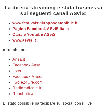
La diretta streaming è stata trasmessa
sui seguenti canali ASviS:
www.festivalsvilupposostenibile.it
Pagina Facebook ASviS Italia
Canale Youtube ASviS
www.asvis.it
oltre che su:
Ansa.it
Facebook Ansa
esteri.it
Facebook Maeci
IlSole24Ore.com
Radioradicale.it
Repubblica.it
E' stato possibile partecipare sui social con il live