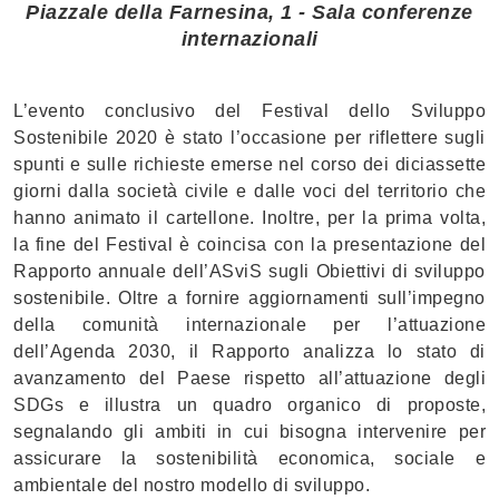
Piazzale della Farnesina, 1 - Sala conferenze
internazionali
L’evento conclusivo del Festival dello Sviluppo
Sostenibile 2020 è stato l’occasione per riflettere sugli
spunti e sulle richieste emerse nel corso dei diciassette
giorni dalla società civile e dalle voci del territorio che
hanno animato il cartellone. Inoltre, per la prima volta,
la fine del Festival è coincisa con la presentazione del
Rapporto annuale dell’ASviS sugli Obiettivi di sviluppo
sostenibile. Oltre a fornire aggiornamenti sull’impegno
della comunità internazionale per l’attuazione
dell’Agenda 2030, il Rapporto analizza lo stato di
avanzamento del Paese rispetto all’attuazione degli
SDGs e illustra un quadro organico di proposte,
segnalando gli ambiti in cui bisogna intervenire per
assicurare la sostenibilità economica, sociale e
ambientale del nostro modello di sviluppo.