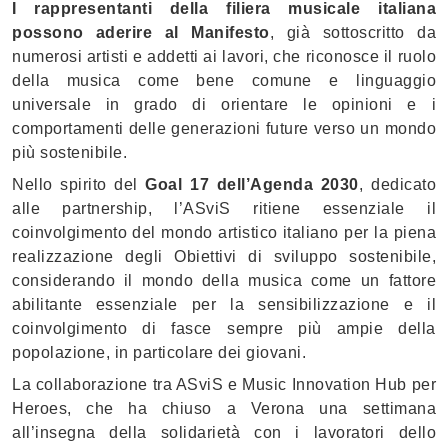
I rappresentanti della filiera musicale italiana
possono aderire al Manifesto
, già sottoscritto da
numerosi artisti e addetti ai lavori, che riconosce il ruolo
della musica come bene comune e linguaggio
universale in grado di orientare le opinioni e i
comportamenti delle generazioni future verso un mondo
più sostenibile.
Nello spirito del
Goal 17 dell’Agenda 2030
, dedicato
alle partnership, l’ASviS ritiene essenziale il
coinvolgimento del mondo artistico italiano per la piena
realizzazione degli Obiettivi di sviluppo sostenibile,
considerando il mondo della musica come un fattore
abilitante essenziale per la sensibilizzazione e il
coinvolgimento di fasce sempre più ampie della
popolazione, in particolare dei giovani.
La collaborazione tra ASviS e Music Innovation Hub per
Heroes, che ha chiuso a Verona una settimana
all’insegna della solidarietà con i lavoratori dello