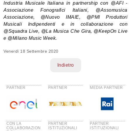
Industria Musicale Italiana in partnership con @AFI -
Associazione Fonografici Italiani, @Assomusica
Associazione, @Nuovo IMAIE, @PMI Produttori
Musicali Indipendenti e in collaborazione con
@Squadra Live, @La Musica Che Gira, @KeepOn Live
e @Milano Music Week.
Venerdì
18 Settembre 2020
Indietro