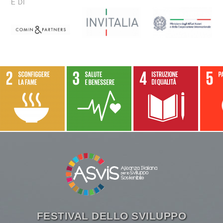
FESTIVAL DELLO SVILUPPO