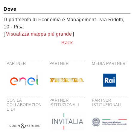
Dove
Dipartmento di Economia e Management - via Ridolfi,
10 - Pisa
[
Visualizza mappa più grande
]
Back