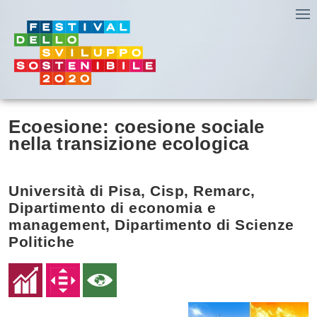
Ecoesione: coesione sociale
nella transizione ecologica
Università di Pisa, Cisp, Remarc,
Dipartimento di economia e
management, Dipartimento di Scienze
Politiche