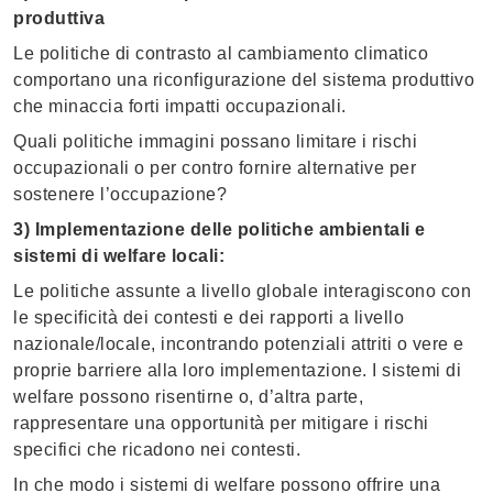
produttiva
Le politiche di contrasto al cambiamento climatico
comportano una riconfigurazione del sistema produttivo
che minaccia forti impatti occupazionali.
Quali politiche immagini possano limitare i rischi
occupazionali o per contro fornire alternative per
sostenere l’occupazione?
3) Implementazione delle politiche ambientali e
sistemi di welfare locali:
Le politiche assunte a livello globale interagiscono con
le specificità dei contesti e dei rapporti a livello
nazionale/locale, incontrando potenziali attriti o vere e
proprie barriere alla loro implementazione. I sistemi di
welfare possono risentirne o, d’altra parte,
rappresentare una opportunità per mitigare i rischi
specifici che ricadono nei contesti.
In che modo i sistemi di welfare possono offrire una