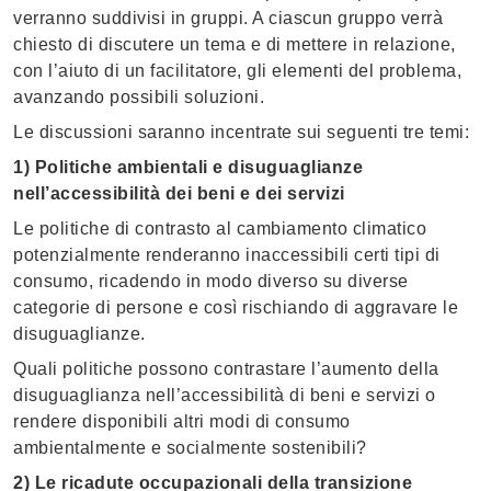
verranno suddivisi in gruppi. A ciascun gruppo verrà
chiesto di discutere un tema e di mettere in relazione,
con l’aiuto di un facilitatore, gli elementi del problema,
avanzando possibili soluzioni.
Le discussioni saranno incentrate sui seguenti tre temi:
1) Politiche ambientali e disuguaglianze
nell’accessibilità dei beni e dei servizi
Le politiche di contrasto al cambiamento climatico
potenzialmente renderanno inaccessibili certi tipi di
consumo, ricadendo in modo diverso su diverse
categorie di persone e così rischiando di aggravare le
disuguaglianze.
Quali politiche possono contrastare l’aumento della
disuguaglianza nell’accessibilità di beni e servizi o
rendere disponibili altri modi di consumo
ambientalmente e socialmente sostenibili?
2) Le ricadute occupazionali della transizione