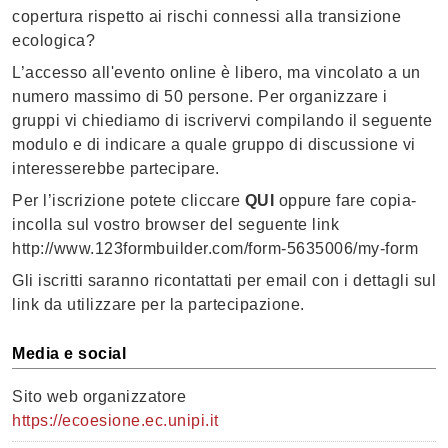
copertura rispetto ai rischi connessi alla transizione
ecologica?
L’accesso all'evento online è libero, ma vincolato a un
numero massimo di 50 persone. Per organizzare i
gruppi vi chiediamo di iscrivervi compilando il seguente
modulo e di indicare a quale gruppo di discussione vi
interesserebbe partecipare.
Per l’iscrizione potete cliccare
QUI
oppure fare copia-
incolla sul vostro browser del seguente link
http://www.123formbuilder.com/form-5635006/my-form
Gli iscritti saranno ricontattati per email con i dettagli sul
link da utilizzare per la partecipazione.
Media e social
Sito web organizzatore
https://ecoesione.ec.unipi.it