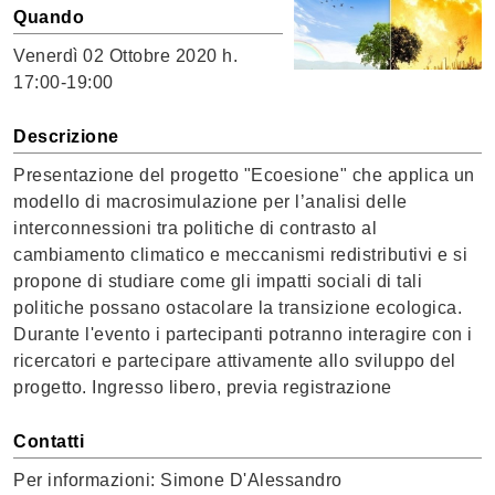
Quando
Venerdì
02 Ottobre 2020 h.
17:00-19:00
Descrizione
Presentazione del progetto "Ecoesione" che applica un
modello di macrosimulazione per l’analisi delle
interconnessioni tra politiche di contrasto al
cambiamento climatico e meccanismi redistributivi e si
propone di studiare come gli impatti sociali di tali
politiche possano ostacolare la transizione ecologica.
Durante l'evento i partecipanti potranno interagire con i
ricercatori e partecipare attivamente allo sviluppo del
progetto. Ingresso libero, previa registrazione
Contatti
Per informazioni: Simone D'Alessandro