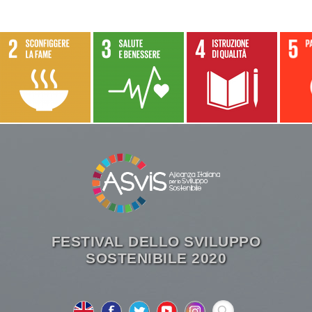
FESTIVAL DELLO SVILUPPO
SOSTENIBILE 2020