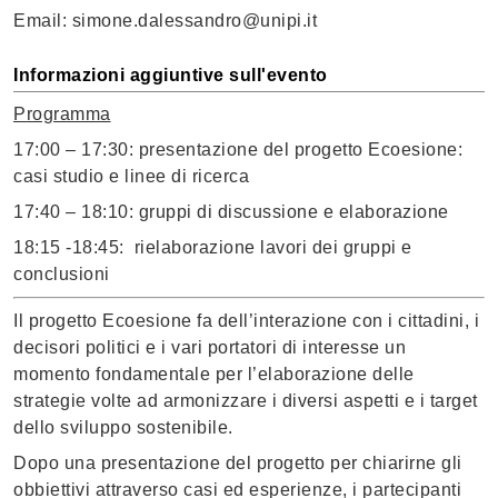
Email: simone.dalessandro@unipi.it
Informazioni aggiuntive sull'evento
Programma
17:00 – 17:30: presentazione del progetto Ecoesione:
casi studio e linee di ricerca
17:40 – 18:10: gruppi di discussione e elaborazione
18:15 -18:45: rielaborazione lavori dei gruppi e
conclusioni
Il progetto Ecoesione fa dell’interazione con i cittadini, i
decisori politici e i vari portatori di interesse un
momento fondamentale per l’elaborazione delle
strategie volte ad armonizzare i diversi aspetti e i target
dello sviluppo sostenibile.
Dopo una presentazione del progetto per chiarirne gli
obbiettivi attraverso casi ed esperienze, i partecipanti