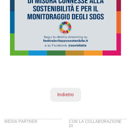
Indietro