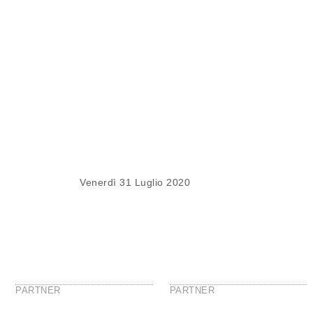
Venerdì
31 Luglio 2020