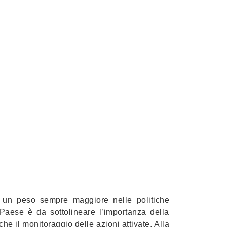
o un peso sempre maggiore nelle politiche
 Paese è da sottolineare l’importanza della
e il monitoraggio delle azioni attivate. Alla