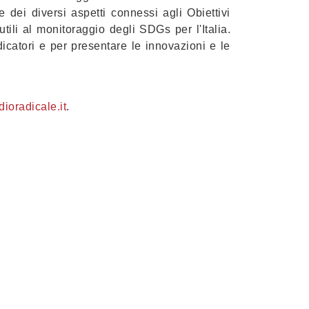
 dei diversi aspetti connessi agli Obiettivi
ili al monitoraggio degli SDGs per l'Italia.
dicatori e per presentare le innovazioni e le
dioradicale.it
.