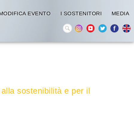
MODIFICA EVENTO
I SOSTENITORI
MEDIA
onitoraggio degli SDGs
sostenibilità e per il